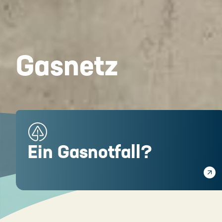
Gasnetz
Ein Gasnotfall?