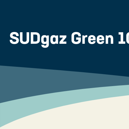
SUDgaz Green 