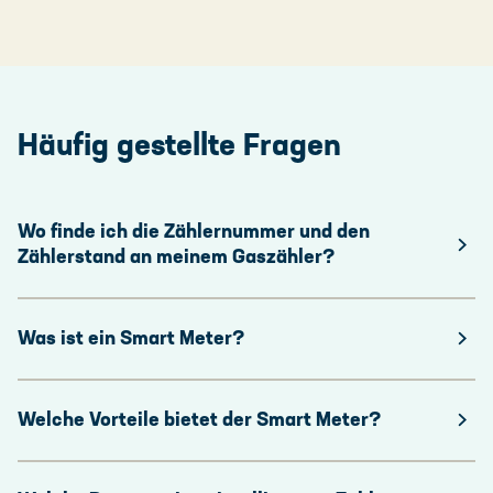
Häufig gestellte Fragen
Wo finde ich die Zählernummer und den
Zählerstand an meinem Gaszähler?
Was ist ein Smart Meter?
Welche Vorteile bietet der Smart Meter?