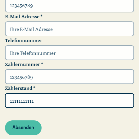
E-Mail Adresse
*
Telefonnummer
Zählernummer
*
Zählerstand
*
Absenden