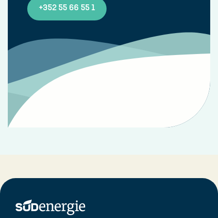
+352 55 66 55 1