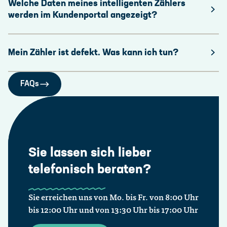
Welche Daten meines intelligenten Zählers
werden im Kundenportal angezeigt?
Mein Zähler ist defekt. Was kann ich tun?
FAQs
Sie lassen sich lieber
telefonisch beraten?
Sie erreichen uns von Mo. bis Fr. von 8:00 Uhr
bis 12:00 Uhr und von 13:30 Uhr bis 17:00 Uhr