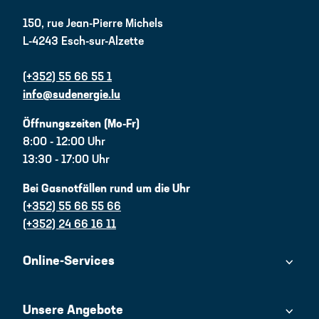
150, rue Jean-Pierre Michels
L-4243 Esch-sur-Alzette
(+352) 55 66 55 1
info@sudenergie.lu
Öffnungszeiten (Mo-Fr)
8:00 - 12:00 Uhr
13:30 - 17:00 Uhr
Bei Gasnotfällen rund um die Uhr
(+352) 55 66 55 66
(+352) 24 66 16 11
Online-Services
Unsere Angebote