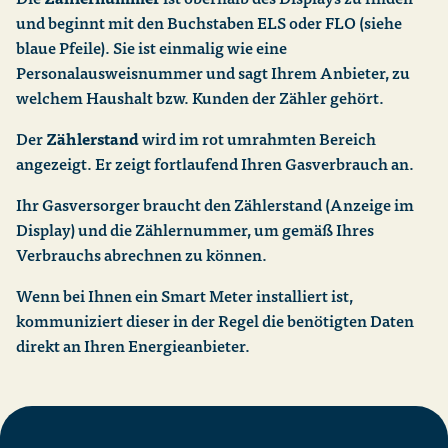
und beginnt mit den Buchstaben ELS oder FLO (siehe
blaue Pfeile). Sie ist einmalig wie eine
Personalausweisnummer und sagt Ihrem Anbieter, zu
welchem Haushalt bzw. Kunden der Zähler gehört.
Der
Zählerstand
wird im rot umrahmten Bereich
angezeigt. Er zeigt fortlaufend Ihren Gasverbrauch an.
Ihr Gasversorger braucht den Zählerstand (Anzeige im
Display) und die Zählernummer, um gemäß Ihres
Verbrauchs abrechnen zu können.
Wenn bei Ihnen ein Smart Meter installiert ist,
kommuniziert dieser in der Regel die benötigten Daten
direkt an Ihren Energieanbieter.