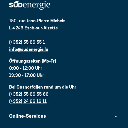
150, rue Jean-Pierre Michels
L-4243 Esch-sur-Alzette
(+352) 55 66 55 1
info@sudenergie.lu
Öffnungszeiten (Mo-Fr)
8:00 - 12:00 Uhr
13:30 - 17:00 Uhr
Bei Gasnotfällen rund um die Uhr
(+352) 55 66 55 66
(+352) 24 66 16 11
Online-Services