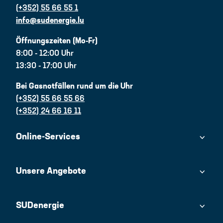
(+352) 55 66 55 1
info@sudenergie.lu
Öffnungszeiten (Mo-Fr)
8:00 - 12:00 Uhr
13:30 - 17:00 Uhr
Bei Gasnotfällen rund um die Uhr
(+352) 55 66 55 66
(+352) 24 66 16 11
Online-Services
Unsere Angebote
SUDenergie