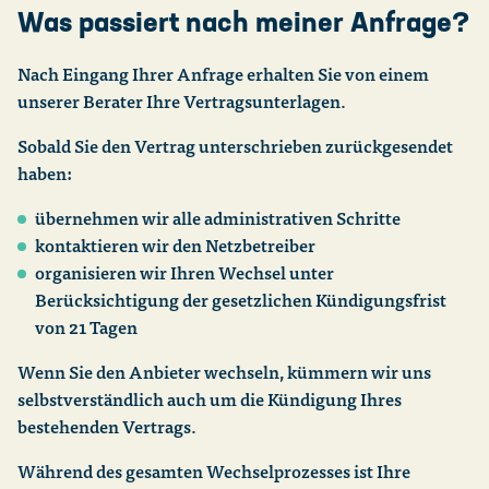
Was passiert nach meiner Anfrage?
Nach Eingang Ihrer Anfrage erhalten Sie von einem
unserer Berater Ihre Vertragsunterlagen.
Sobald Sie den Vertrag unterschrieben zurückgesendet
haben:
übernehmen wir alle administrativen Schritte
kontaktieren wir den Netzbetreiber
organisieren wir Ihren Wechsel unter
Berücksichtigung der gesetzlichen Kündigungsfrist
von 21 Tagen
Wenn Sie den Anbieter wechseln, kümmern wir uns
selbstverständlich auch um die Kündigung Ihres
bestehenden Vertrags.
Während des gesamten Wechselprozesses ist Ihre