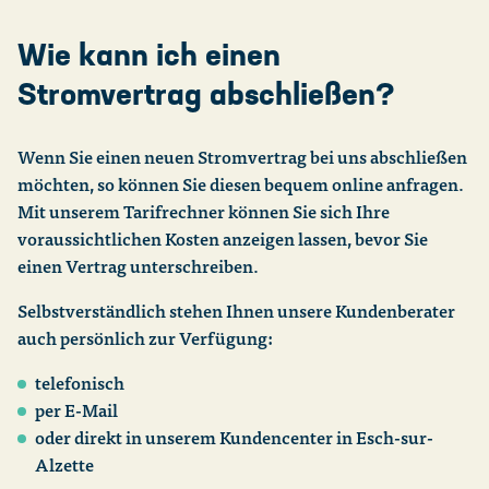
Verbrauch (m³ / Jahr)
Rechnungshelfer
Wie kann ich einen
Stromvertrag abschließen?
Berechnen
Wenn Sie einen neuen Stromvertrag bei uns abschließen
möchten, so können Sie diesen bequem online anfragen.
Mit unserem Tarifrechner können Sie sich Ihre
voraussichtlichen Kosten anzeigen lassen, bevor Sie
einen Vertrag unterschreiben.
Selbstverständlich stehen Ihnen unsere Kundenberater
auch persönlich zur Verfügung:
telefonisch
per E-Mail
oder direkt in unserem Kundencenter in Esch-sur-
Alzette