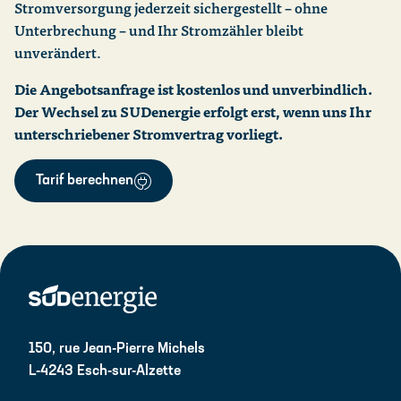
Stromversorgung jederzeit sichergestellt – ohne
Unterbrechung – und Ihr Stromzähler bleibt
unverändert.
Die Angebotsanfrage ist kostenlos und unverbindlich.
Der Wechsel zu SUDenergie erfolgt erst, wenn uns Ihr
unterschriebener Stromvertrag vorliegt.
Tarif berechnen
150, rue Jean-Pierre Michels
L-4243 Esch-sur-Alzette