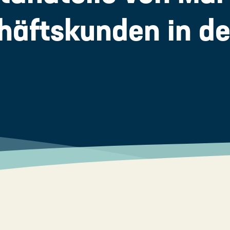
häftskunden in de