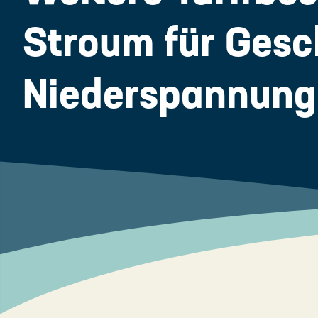
Stroum für Gesc
Niederspannung