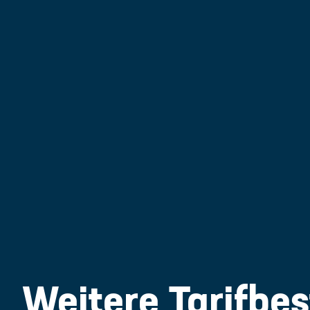
Weitere Tarifbes