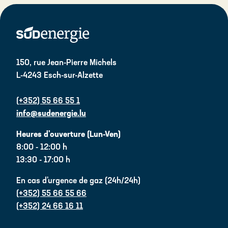
150, rue Jean-Pierre Michels
L-4243 Esch-sur-Alzette
(+352) 55 66 55 1
info@sudenergie.lu
Heures d'ouverture (Lun-Ven)
8:00 - 12:00 h
13:30 - 17:00 h
En cas d'urgence de gaz (24h/24h)
(+352) 55 66 55 66
(+352) 24 66 16 11