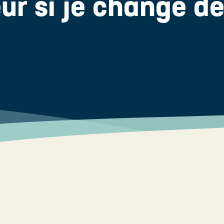
r si je change d