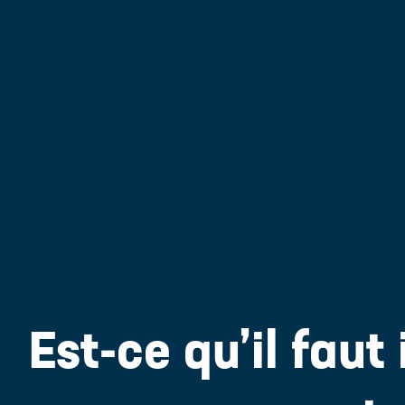
Est-ce qu’il faut 