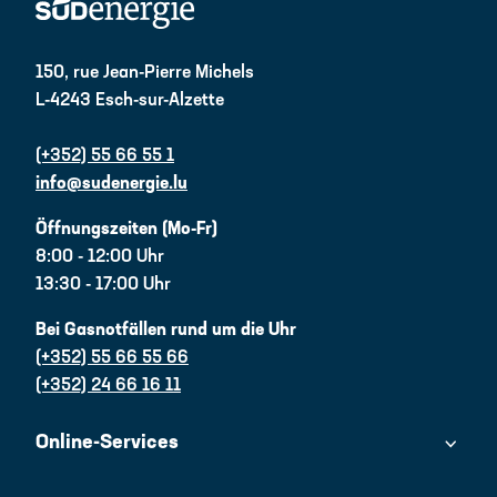
150, rue Jean-Pierre Michels
L-4243 Esch-sur-Alzette
(+352) 55 66 55 1
info@sudenergie.lu
Öffnungszeiten (Mo-Fr)
8:00 - 12:00 Uhr
13:30 - 17:00 Uhr
Bei Gasnotfällen rund um die Uhr
(+352) 55 66 55 66
(+352) 24 66 16 11
Online-Services